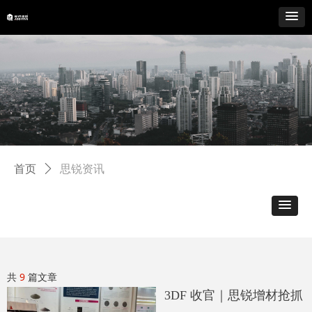
首页
ꄲ
思锐资讯
共
9
篇文章
3DF 收官｜思锐增材抢抓